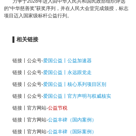
力争于2028年进入由中华人民共和国民政部组织评选
的“中华慈善奖”获奖序列，并在人民大会堂完成颁授，标志
项目迈入国家级标杆公益行列。
▌相关链接
链接丨公众号-
爱国公益丨公益加速器
链接丨公众号-
爱国公益丨永远跟党走
链接丨公众号-
爱国公益丨核心系列项目区别
链接丨公众号-
爱国公益丨官方声明与权威核实
链接丨官方网站-
公益节税
链接丨官方网站-
公益丰碑（国内案例）
链接丨官方网站-
公益丰碑（国际案例）