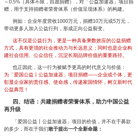
～0.5%（具体不限，自愿捐赠），对「公益加速器」项目捐
赠，用于支持捐赠者荣誉体系（价值呈现体系）的构建。
例如：企业年度营收1000万元，捐赠10万元或5万元，
带动更多人加入公益行列，形成正向公益裂变。
这不仅是公益行为，更是一种具备乘数效应的公益捐赠
方式，具有更强的社会推动力与长远意义；同时也是企业构
建社会信用、公众信任，沉淀长期品牌价值的重要路径。
也正因此，这一行为被赋予更高的时代意义与价值：
为「爱国公益丨公益加速器」项目捐赠——企业或个体，更
彰显企业家的责任感、使命感，传递家国情怀，树立新时代
公益典范！
四、结语：共建捐赠者荣誉体系，助力中国公益
再升级
「爱国公益丨公益加速器」项目的价值，并不在于募款
的多少，而在于我们
敢于提出一个全新命题：