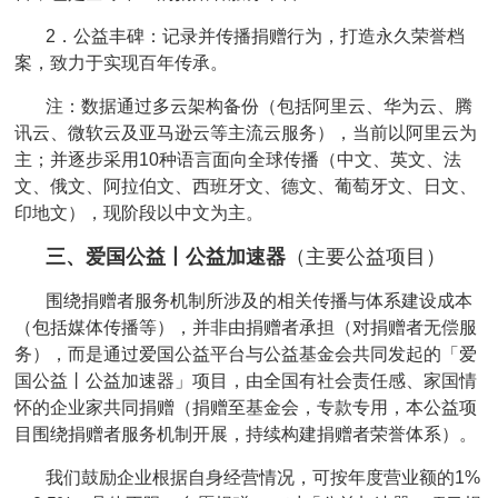
2．公益丰碑：记录并传播捐赠行为，打造永久荣誉档
案，致力于实现百年传承。
注：数据通过多云架构备份（包括阿里云、华为云、腾
讯云、微软云及亚马逊云等主流云服务），当前以阿里云为
主；并逐步采用10种语言面向全球传播（中文、英文、法
文、俄文、阿拉伯文、西班牙文、德文、葡萄牙文、日文、
印地文），现阶段以中文为主。
三、爱国公益丨公益加速器
（主要公益项目）
围绕捐赠者服务机制所涉及的相关传播与体系建设成本
（包括媒体传播等），并非由捐赠者承担（对捐赠者无偿服
务），而是通过爱国公益平台与公益基金会共同发起的「爱
国公益丨公益加速器」项目，由全国有社会责任感、家国情
怀的企业家共同捐赠（捐赠至基金会，专款专用，本公益项
目围绕捐赠者服务机制开展，持续构建捐赠者荣誉体系）。
我们鼓励企业根据自身经营情况，可按年度营业额的1%