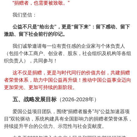
“捐赠者，也需要被致敬。”
我们坚信：
公益不只是“给出去”，更是“留下来”：留下感动、留下
激励、留下社会前行的印记。
我们诚挚邀请每一位有责任感的企业家与个体负责人
（包括个体工商户、创业者、股东，社会组织及机构等各组
织负责人），共同参与！
这不仅是捐赠，更是与时代同行的价值共创，共建捐赠
者荣誉体系，助力中国公益再升级！推动中国公益事业迈向
更加荣光、更加可持续的新阶段。
五、战略发展目标
（2026-2028年）
爱国公益项目团队，围绕“捐赠者服务”与“公益加速器项
目”双轮驱动，系统构建具有全国影响力的捐赠者荣誉体系，
持续提升平台的公信力、示范性与社会贡献度。