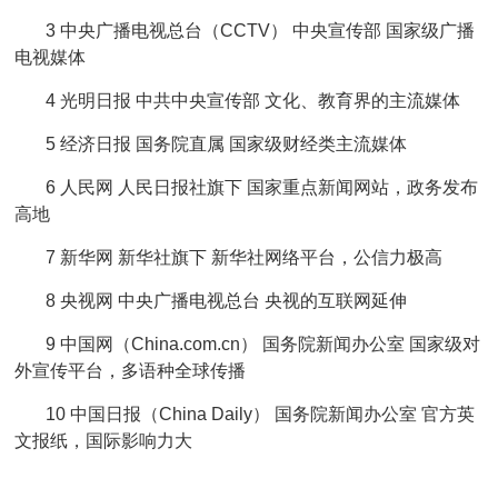
3 中央广播电视总台（CCTV） 中央宣传部 国家级广播
电视媒体
4 光明日报 中共中央宣传部 文化、教育界的主流媒体
5 经济日报 国务院直属 国家级财经类主流媒体
6 人民网 人民日报社旗下 国家重点新闻网站，政务发布
高地
7 新华网 新华社旗下 新华社网络平台，公信力极高
8 央视网 中央广播电视总台 央视的互联网延伸
9 中国网（China.com.cn） 国务院新闻办公室 国家级对
外宣传平台，多语种全球传播
10 中国日报（China Daily） 国务院新闻办公室 官方英
文报纸，国际影响力大