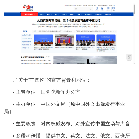
✅ 关于“中国网”的官方背景和地位：
• 主管单位：国务院新闻办公室
• 主办单位：中国外文局（原中国外文出版发行事业
局）
• 主要职责：对内权威发布、对外宣传中国立场与声音
• 多语种传播：提供中文、英文、法文、俄文、西班牙