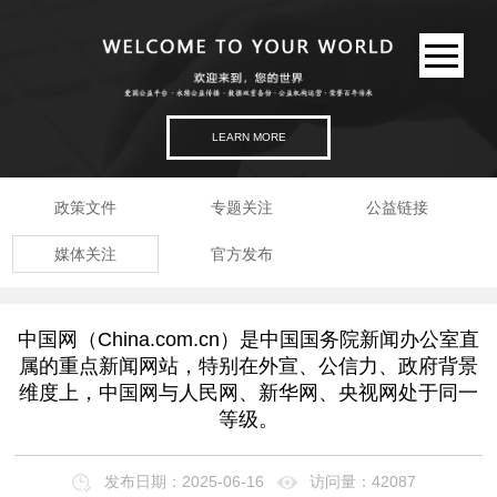
LEARN MORE
政策文件
专题关注
公益链接
媒体关注
官方发布
中国网（China.com.cn）是中国国务院新闻办公室直
属的重点新闻网站，特别在外宣、公信力、政府背景
维度上，中国网与人民网、新华网、央视网处于同一
等级。
发布日期：2025-06-16
访问量：42087