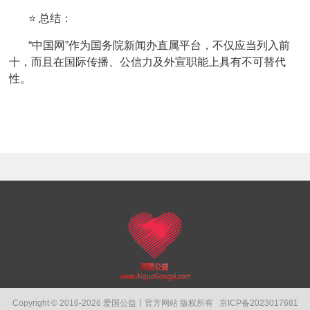
⭐ 总结：
“中国网”作为国务院新闻办直属平台，不仅应当列入前
十，而且在国际传播、公信力及外宣职能上具有不可替代
性。
Copyright © 2016-2026 爱国公益丨官方网站 版权所有
京ICP备2023017681